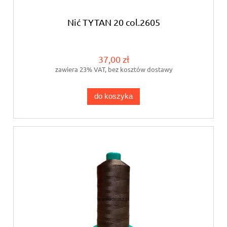
Nić TYTAN 20 col.2605
37,00 zł
zawiera 23% VAT, bez kosztów dostawy
do koszyka