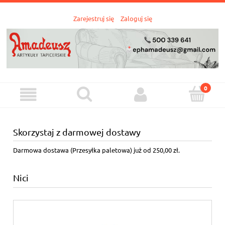
Zarejestruj się
Zaloguj się
Skorzystaj z darmowej dostawy
Darmowa dostawa (Przesyłka paletowa) już od 250,00 zł.
Nici