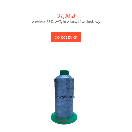
37,00 zł
zawiera 23% VAT, bez kosztów dostawy
do koszyka