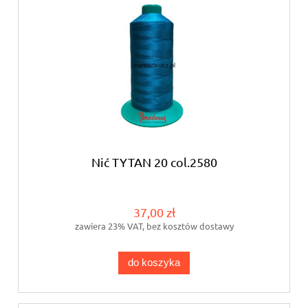
Nić TYTAN 20 col.2580
37,00 zł
zawiera 23% VAT, bez kosztów dostawy
do koszyka