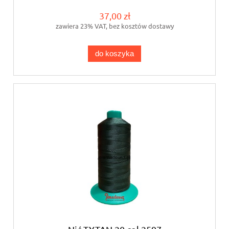
37,00 zł
zawiera 23% VAT, bez kosztów dostawy
do koszyka