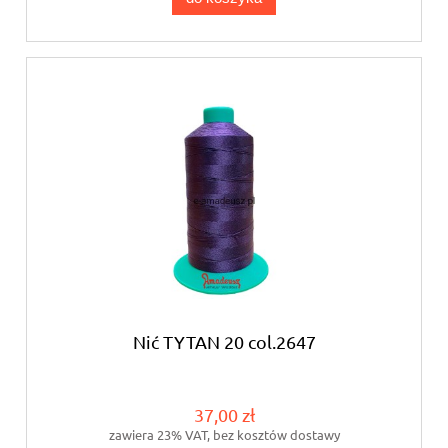
Nić TYTAN 20 col.2647
37,00 zł
zawiera 23% VAT, bez kosztów dostawy