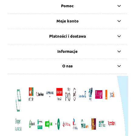
Pomoc
Moje konto
Płatności i dostawa
Informacje
O nas