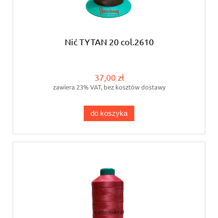
Nić TYTAN 20 col.2610
37,00 zł
zawiera 23% VAT, bez kosztów dostawy
do koszyka