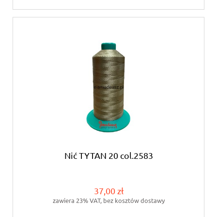
Nić TYTAN 20 col.2583
37,00 zł
zawiera 23% VAT, bez kosztów dostawy