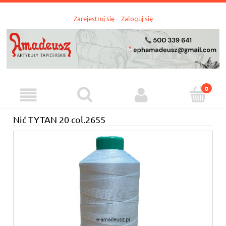
Zarejestruj się
Zaloguj się
Nić TYTAN 20 col.2655