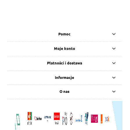
Pomoc
Moje konto
Płatności i dostawa
Informacje
O nas