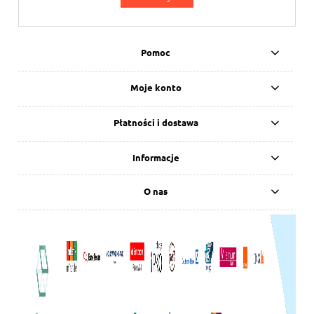
Pomoc
Moje konto
Płatności i dostawa
Informacje
O nas