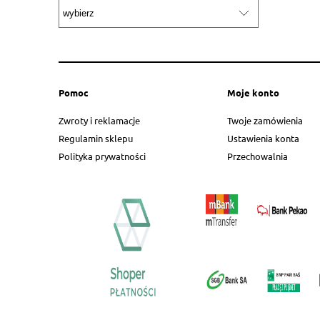
Pomoc
Moje konto
Zwroty i reklamacje
Twoje zamówienia
Regulamin sklepu
Ustawienia konta
Polityka prywatności
Przechowalnia