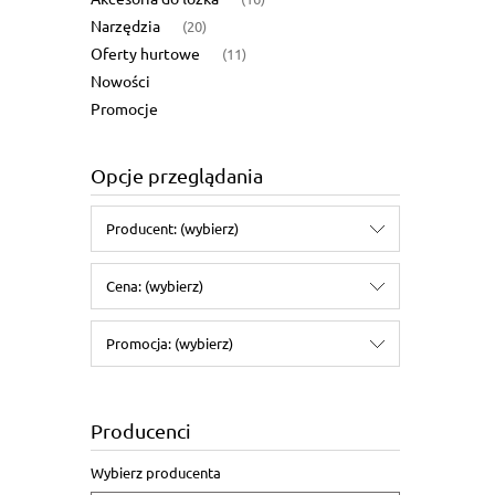
Narzędzia
(20)
Oferty hurtowe
(11)
Nowości
Promocje
Opcje przeglądania
Producent: (wybierz)
Cena: (wybierz)
Promocja: (wybierz)
Producenci
Wybierz producenta