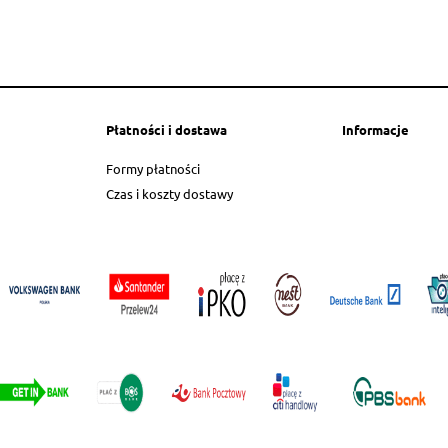
Płatności i dostawa
Informacje
Formy płatności
Czas i koszty dostawy