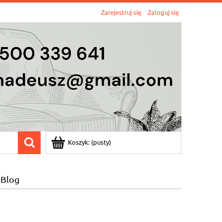
Zarejestruj się
Zaloguj się
Koszyk:
(pusty)
Blog