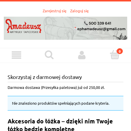
Zarejestruj się
Zaloguj się
Skorzystaj z darmowej dostawy
Darmowa dostawa (Przesyłka paletowa) już od 250,00 zł.
Nie znaleziono produktów spełniających podane kryteria.
Akcesoria do łóżka – dzięki nim Twoje
łóżko będzie kompletne