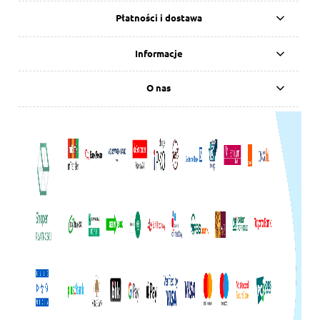
Płatności i dostawa
Informacje
O nas