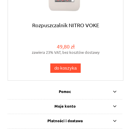
Rozpuszczalnik NITRO VOKE
49,80 zł
zawiera 23% VAT, bez kosztów dostawy
do koszyka
Pomoc
Moje konto
Płatności i dostawa