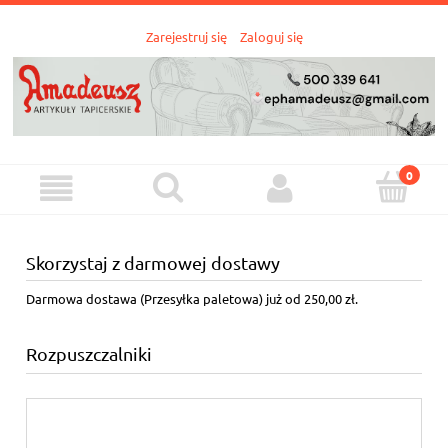
Zarejestruj się
Zaloguj się
Skorzystaj z darmowej dostawy
Darmowa dostawa (Przesyłka paletowa) już od 250,00 zł.
Rozpuszczalniki