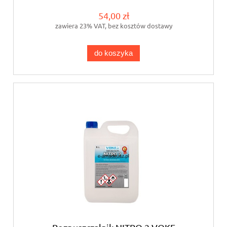
54,00 zł
zawiera 23% VAT, bez kosztów dostawy
do koszyka