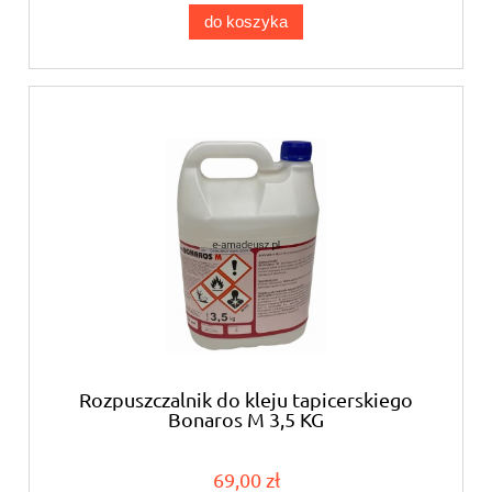
do koszyka
Rozpuszczalnik do kleju tapicerskiego
Bonaros M 3,5 KG
69,00 zł