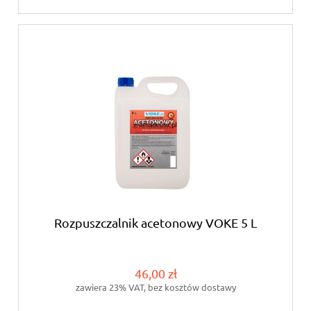
Rozpuszczalnik acetonowy VOKE 5 L
46,00 zł
zawiera 23% VAT, bez kosztów dostawy