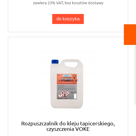
zawiera 23% VAT, bez kosztów dostawy
do koszyka
Rozpuszczalnik do kleju tapicerskiego,
czyszczenia VOKE