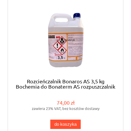
Rozcieńczalnik Bonaros AS 3,5 kg
Bochemia do Bonaterm AS rozpuszczalnik
74,00 zł
zawiera 23% VAT, bez kosztów dostawy
do koszyka