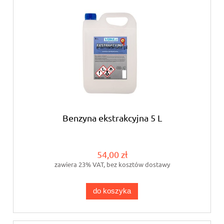
Benzyna ekstrakcyjna 5 L
54,00 zł
zawiera 23% VAT, bez kosztów dostawy
do koszyka