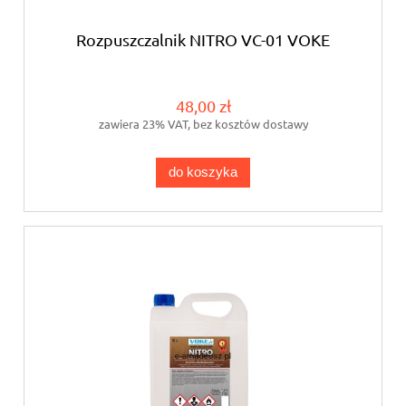
Rozpuszczalnik NITRO VC-01 VOKE
48,00 zł
zawiera 23% VAT, bez kosztów dostawy
do koszyka