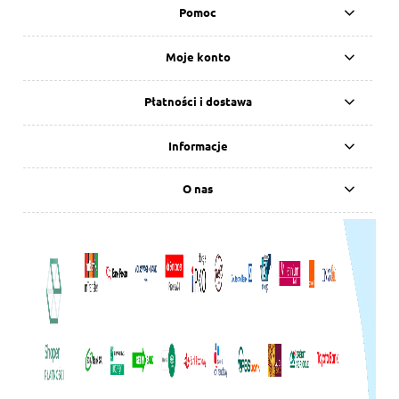
Pomoc
Moje konto
Płatności i dostawa
Informacje
O nas