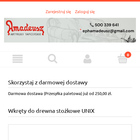
Zarejestruj się
Zaloguj się
Skorzystaj z darmowej dostawy
Darmowa dostawa (Przesyłka paletowa) już od 250,00 zł.
Wkręty do drewna stożkowe UNIX