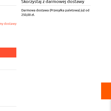
Skorzystaj z darmowej dostawy
Darmowa dostawa (Przesyłka paletowa) już od
250,00 zł.
my dostawy