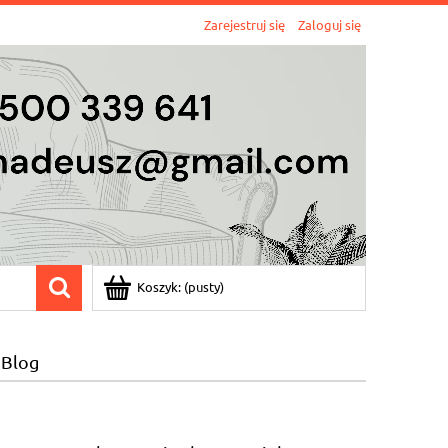
Zarejestruj się
Zaloguj się
Koszyk:
(pusty)
Blog