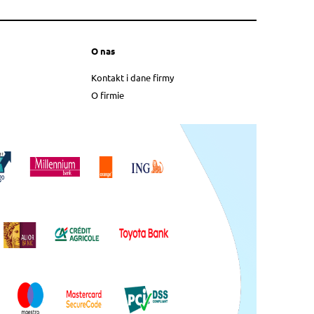
O nas
Kontakt i dane firmy
O firmie