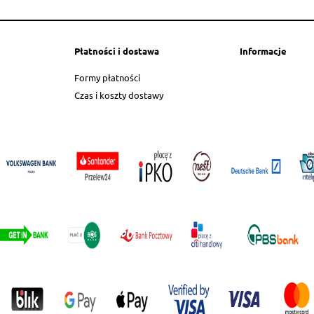
Płatności i dostawa
Informacje
Formy płatności
Czas i koszty dostawy