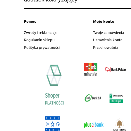
Pomoc
Moje konto
Zwroty i reklamacje
Twoje zamówienia
Regulamin sklepu
Ustawienia konta
Polityka prywatności
Przechowalnia