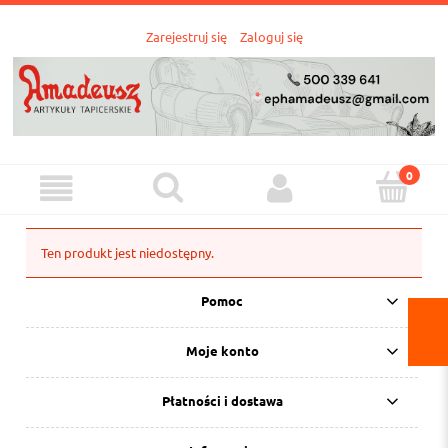
Zarejestruj się
Zaloguj się
Ten produkt jest niedostępny.
Pomoc
Moje konto
Płatności i dostawa