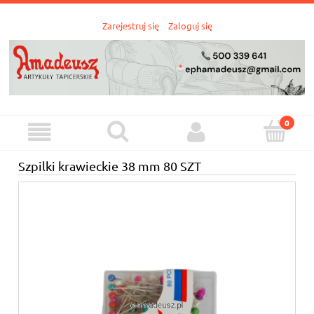
Zarejestruj się
Zaloguj się
Szpilki krawieckie 38 mm 80 SZT