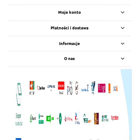
Moje konto
Płatności i dostawa
Informacje
O nas