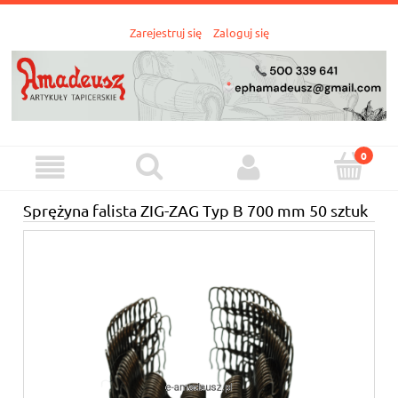
Zarejestruj się
Zaloguj się
Sprężyna falista ZIG-ZAG Typ B 700 mm 50 sztuk