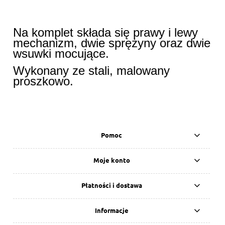
Na komplet składa się prawy i lewy
mechanizm, dwie sprężyny oraz dwie
wsuwki mocujące.
Wykonany ze stali, malowany
proszkowo.
Pomoc
Moje konto
Płatności i dostawa
Informacje