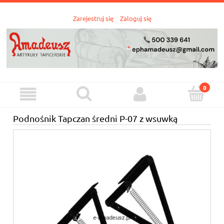
Zarejestruj się
Zaloguj się
Podnośnik Tapczan średni P-07 z wsuwką