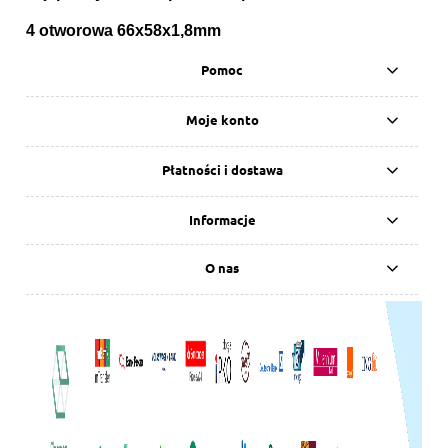
4 otworowa 66x58x1,8mm
Pomoc
Moje konto
Płatności i dostawa
Informacje
O nas