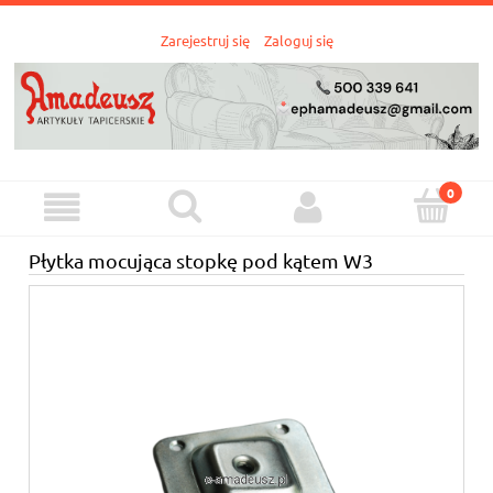
Zarejestruj się
Zaloguj się
Płytka mocująca stopkę pod kątem W3