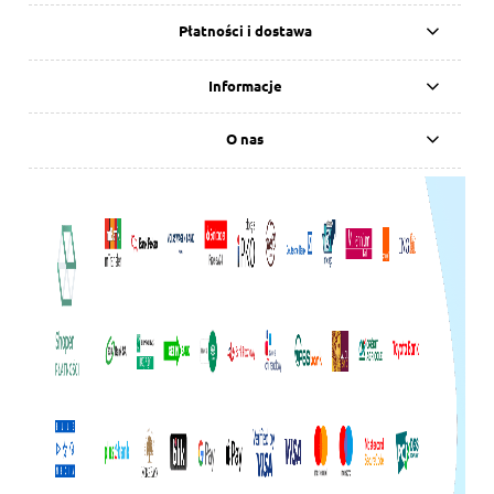
Płatności i dostawa
Informacje
O nas