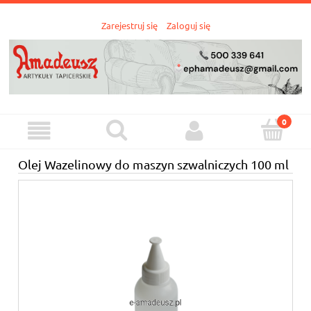
Zarejestruj się
Zaloguj się
Olej Wazelinowy do maszyn szwalniczych 100 ml