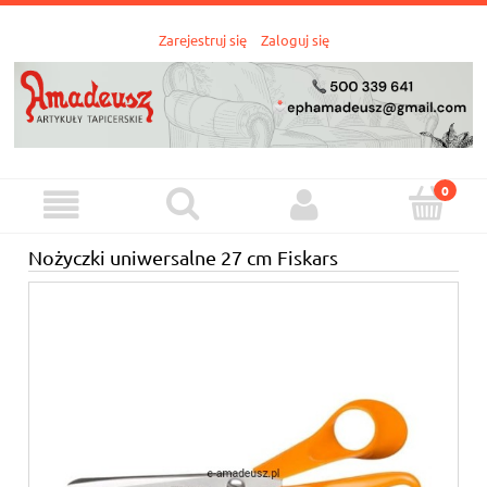
Zarejestruj się
Zaloguj się
Nożyczki uniwersalne 27 cm Fiskars