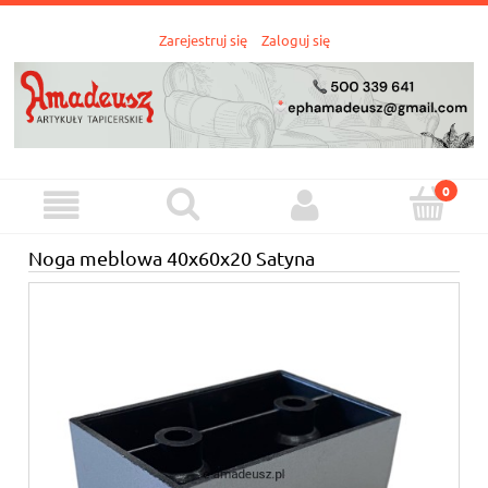
Zarejestruj się
Zaloguj się
Noga meblowa 40x60x20 Satyna