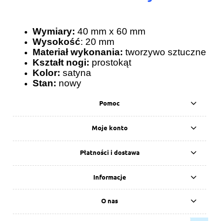
Wymiary:
40 mm x 60 mm
Wysokość
: 20 mm
Materiał wykonania:
tworzywo sztuczne
Kształt nogi:
prostokąt
Kolor:
satyna
Stan:
nowy
Pomoc
Moje konto
Płatności i dostawa
Informacje
O nas