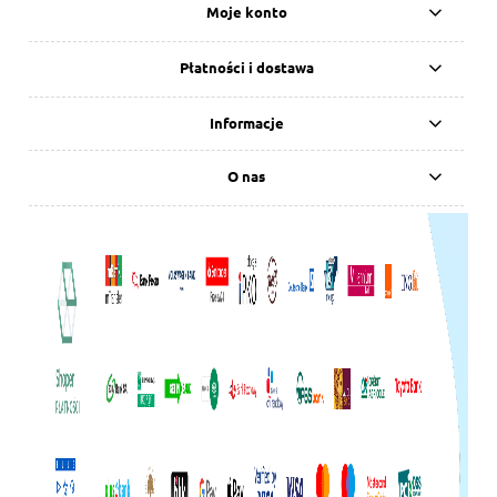
Moje konto
Płatności i dostawa
Informacje
O nas