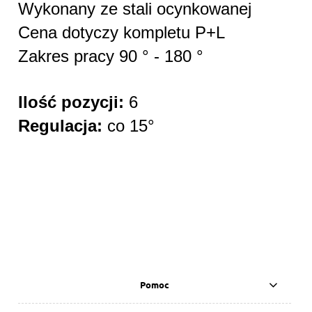
Wykonany ze stali ocynkowanej
Cena dotyczy kompletu P+L
Zakres pracy 90 ° - 180 °
Ilość pozycji:
6
Regulacja:
co 15°
Pomoc