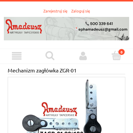
Zarejestruj się
Zaloguj się
Mechanizm zagłówka ZGR-01