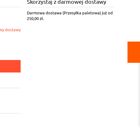
Skorzystaj z darmowej dostawy
Darmowa dostawa (Przesyłka paletowa) już od
250,00 zł.
my dostawy