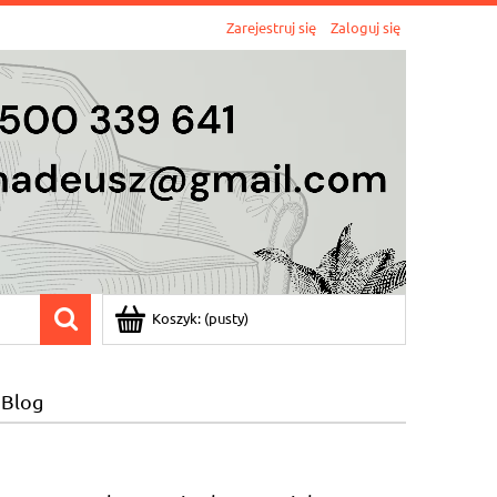
Zarejestruj się
Zaloguj się
Koszyk:
(pusty)
Blog