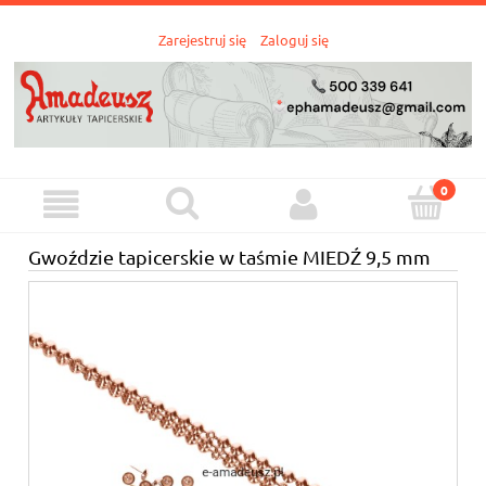
Zarejestruj się
Zaloguj się
Gwoździe tapicerskie w taśmie MIEDŹ 9,5 mm