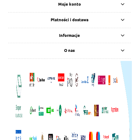
Moje konto
Płatności i dostawa
Informacje
O nas