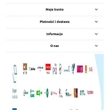
Moje konto
Płatności i dostawa
Informacje
O nas