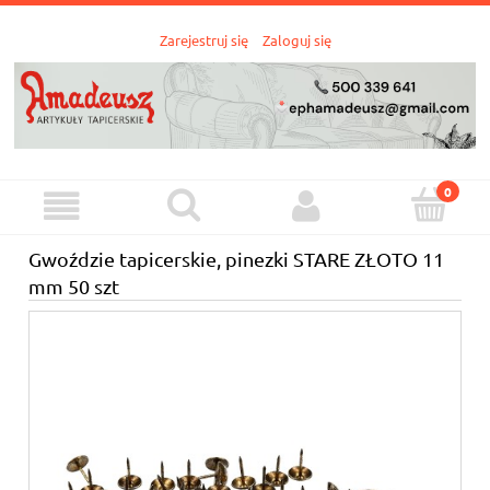
Zarejestruj się
Zaloguj się
Gwoździe tapicerskie, pinezki STARE ZŁOTO 11
mm 50 szt