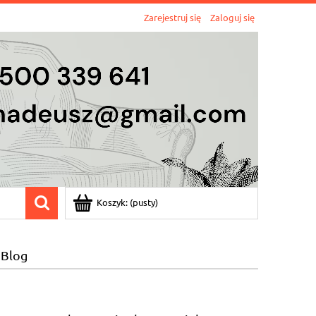
Zarejestruj się
Zaloguj się
Koszyk:
(pusty)
Blog