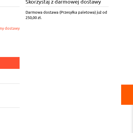
Skorzystaj z darmowej dostawy
Darmowa dostawa (Przesyłka paletowa) już od
250,00 zł.
my dostawy