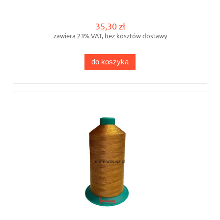
35,30 zł
zawiera 23% VAT, bez kosztów dostawy
do koszyka