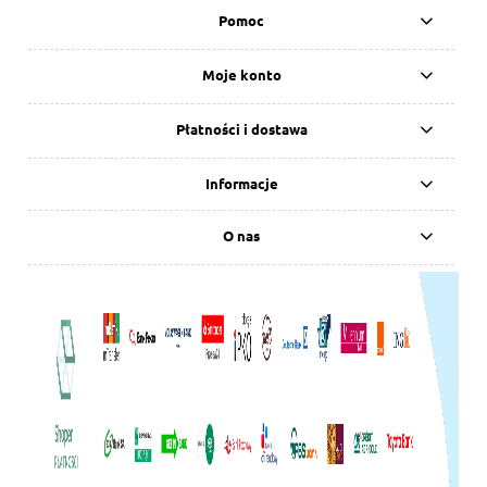
Pomoc
Moje konto
Płatności i dostawa
Informacje
O nas