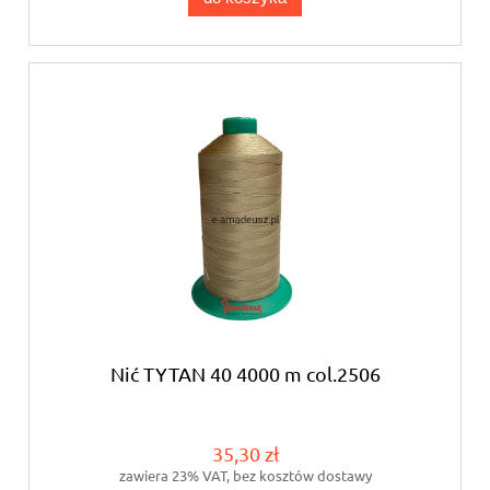
Nić TYTAN 40 4000 m col.2506
35,30 zł
zawiera 23% VAT, bez kosztów dostawy