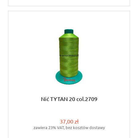
Nić TYTAN 20 col.2709
37,00 zł
zawiera 23% VAT, bez kosztów dostawy