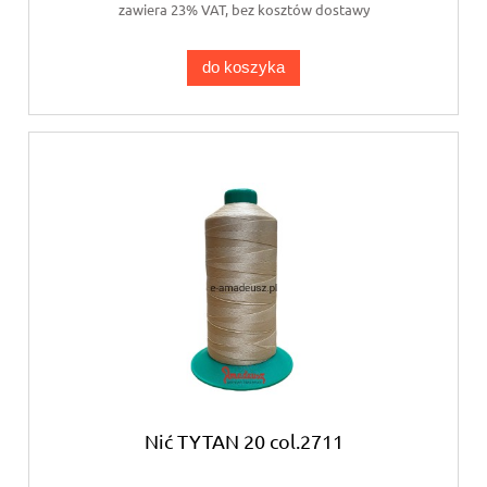
zawiera 23% VAT, bez kosztów dostawy
do koszyka
Nić TYTAN 20 col.2711