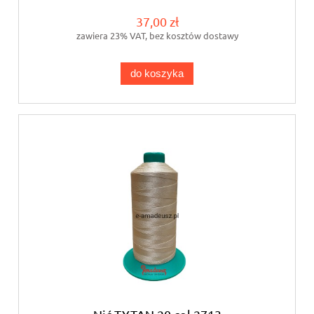
37,00 zł
zawiera 23% VAT, bez kosztów dostawy
do koszyka