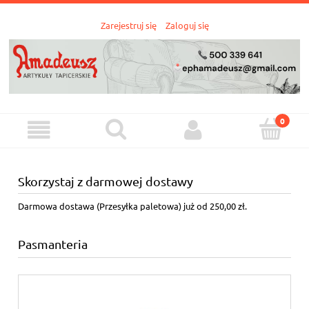
Zarejestruj się
Zaloguj się
Skorzystaj z darmowej dostawy
Darmowa dostawa (Przesyłka paletowa) już od 250,00 zł.
Pasmanteria