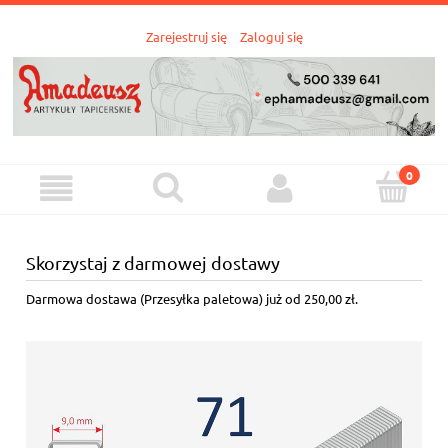
Zarejestruj się
Zaloguj się
Skorzystaj z darmowej dostawy
Darmowa dostawa (Przesyłka paletowa) już od 250,00 zł.