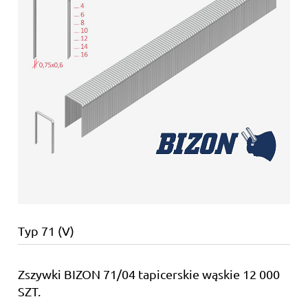
Typ 71 (V)
Zszywki BIZON 71/04 tapicerskie wąskie 12 000
SZT.