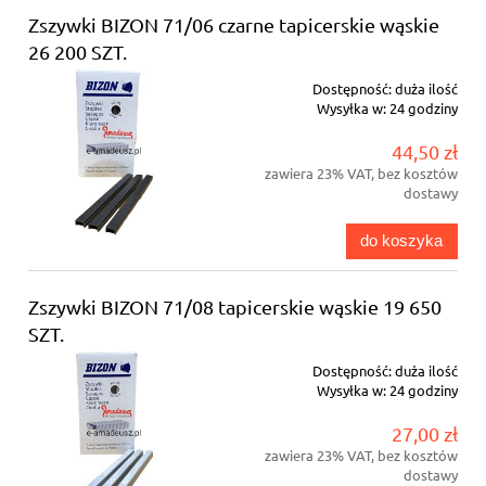
Zszywki BIZON 71/06 czarne tapicerskie wąskie
26 200 SZT.
Dostępność:
duża ilość
Wysyłka w:
24 godziny
44,50 zł
zawiera 23% VAT, bez kosztów
dostawy
do koszyka
Zszywki BIZON 71/08 tapicerskie wąskie 19 650
SZT.
Dostępność:
duża ilość
Wysyłka w:
24 godziny
27,00 zł
zawiera 23% VAT, bez kosztów
dostawy